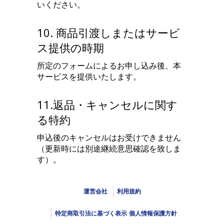
いください。
10. 商品引渡しまたはサービ
ス提供の時期
所定のフォームによるお申し込み後、本
サービスを提供いたします。
11.返品・キャンセルに関す
る特約
申込後のキャンセルはお受けできません
（更新時には別途継続意思確認を致しま
す）。
運営会社
利用規約
特定商取引法に基づく表示
個人情報保護方針