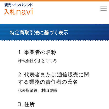
特定商取引法に基づく表示
1. 事業者の名称
株式会社やまとごころ
2. 代表者または通信販売に関
する業務の責任者の氏名
代表取締役 村山慶輔
3. 住所