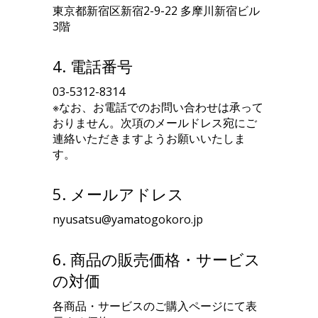
東京都新宿区新宿2-9-22 多摩川新宿ビル
3階
4. 電話番号
03-5312-8314
※なお、お電話でのお問い合わせは承って
おりません。次項のメールドレス宛にご
連絡いただきますようお願いいたしま
す。
5. メールアドレス
nyusatsu@yamatogokoro.jp
6. 商品の販売価格・サービス
の対価
各商品・サービスのご購入ページにて表