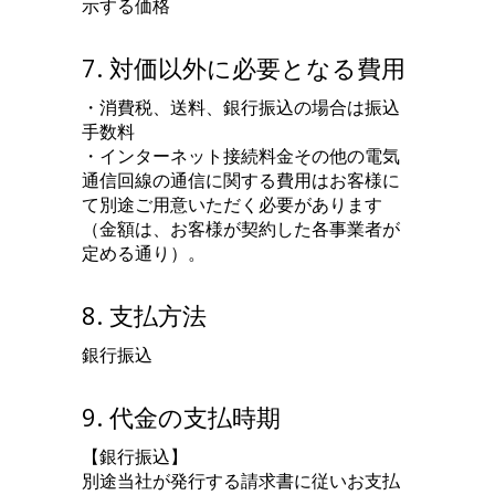
示する価格
7. 対価以外に必要となる費用
・消費税、送料、銀行振込の場合は振込
手数料
・インターネット接続料金その他の電気
通信回線の通信に関する費用はお客様に
て別途ご用意いただく必要があります
（金額は、お客様が契約した各事業者が
定める通り）。
8. 支払方法
銀行振込
9. 代金の支払時期
【銀行振込】
別途当社が発行する請求書に従いお支払