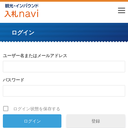
ログイン
ユーザー名またはメールアドレス
パスワード
ログイン状態を保存する
登録