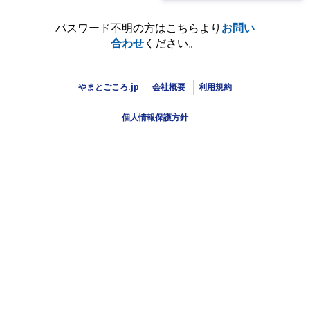
パスワード不明の方はこちらより
お問い
合わせ
ください。
やまとごころ.jp
会社概要
利用規約
個人情報保護方針